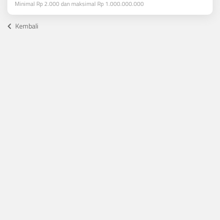
Minimal Rp 2.000 dan maksimal Rp 1.000.000.000
Kembali