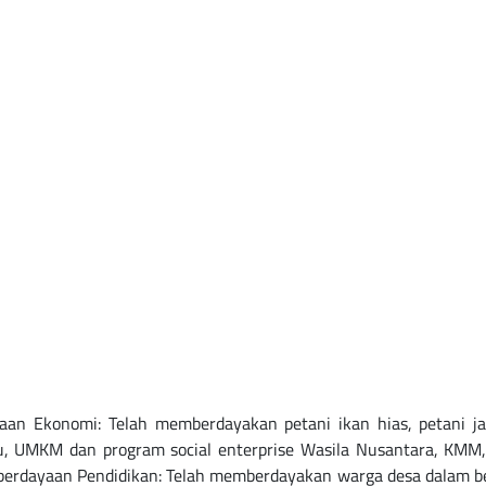
Ekonomi: Telah memberdayakan petani ikan hias, petani jam
u, UMKM dan program social enterprise Wasila Nusantara, KMM
erdayaan Pendidikan: Telah memberdayakan warga desa dalam bela