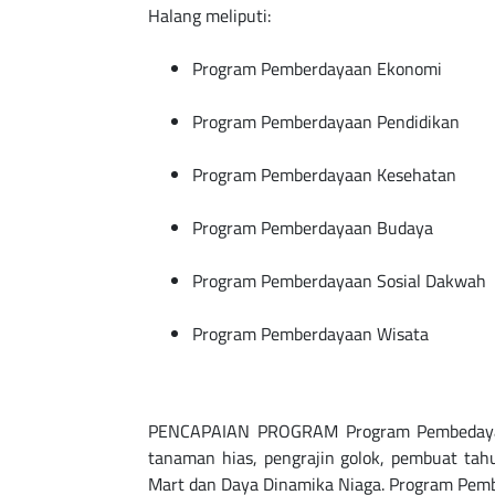
Program Pemberdayaan Ekonomi
Program Pemberdayaan Pendidikan
Program Pemberdayaan Kesehatan
Program Pemberdayaan Budaya
Program Pemberdayaan Sosial Dakwah
Program Pemberdayaan Wisata
PENCAPAIAN PROGRAM Program Pembedayaan 
tanaman hias, pengrajin golok, pembuat tah
Mart dan Daya Dinamika Niaga. Program Pemb