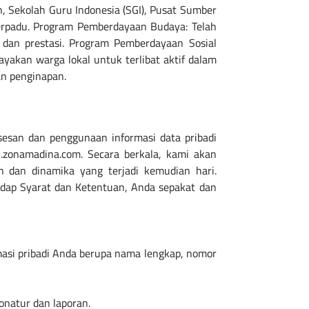
 Sekolah Guru Indonesia (SGI), Pusat Sumber
erpadu. Program Pemberdayaan Budaya: Telah
 dan prestasi. Program Pemberdayaan Sosial
akan warga lokal untuk terlibat aktif dalam
san dan penggunaan informasi data pribadi
.zonamadina.com. Secara berkala, kami akan
 dan dinamika yang terjadi kemudian hari.
adap Syarat dan Ketentuan, Anda sepakat dan
masi pribadi Anda berupa nama lengkap, nomor
onatur dan laporan.