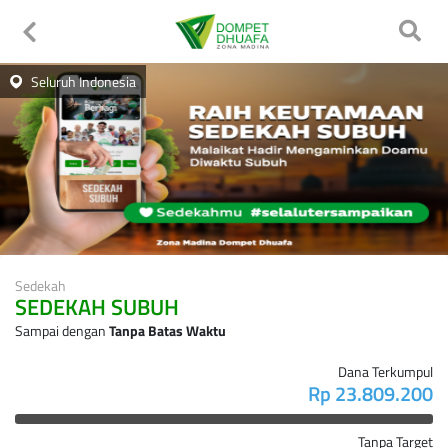
Seluruh Indonesia
Sedekah
SEDEKAH SUBUH
Sampai dengan
Tanpa Batas Waktu
Dana Terkumpul
Rp 23.809.200
Tanpa Target