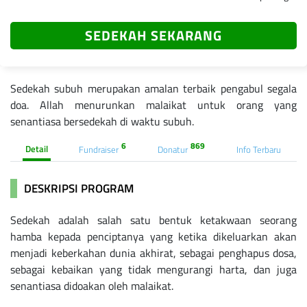
SEDEKAH SEKARANG
Sedekah subuh merupakan amalan terbaik pengabul segala
doa. Allah menurunkan malaikat untuk orang yang
senantiasa bersedekah di waktu subuh.
6
869
Detail
Fundraiser
Donatur
Info Terbaru
DESKRIPSI PROGRAM
Sedekah adalah salah satu bentuk ketakwaan seorang
hamba kepada penciptanya yang ketika dikeluarkan akan
menjadi keberkahan dunia akhirat, sebagai penghapus dosa,
sebagai kebaikan yang tidak mengurangi harta, dan juga
senantiasa didoakan oleh malaikat.