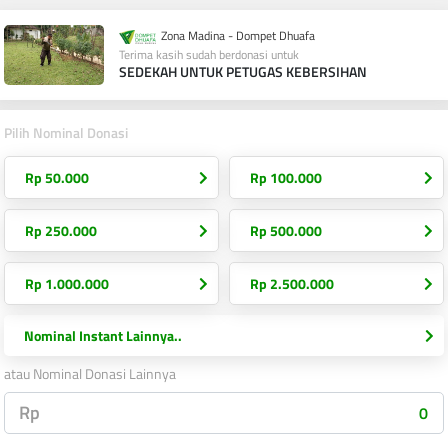
Zona Madina - Dompet Dhuafa
Terima kasih sudah berdonasi untuk
SEDEKAH UNTUK PETUGAS KEBERSIHAN
Pilih Nominal Donasi
Rp 50.000
Rp 100.000
Rp 250.000
Rp 500.000
Rp 1.000.000
Rp 2.500.000
Nominal Instant Lainnya..
atau Nominal Donasi Lainnya
Rp