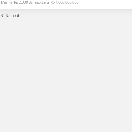
Minimal Rp 2.000 dan maksimal Rp 1.000.000.000
Kembali