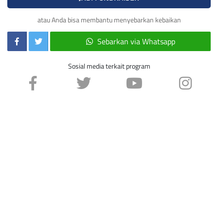
atau Anda bisa membantu menyebarkan kebaikan
Sebarkan via Whatsapp
Sosial media terkait program