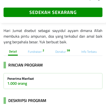
SEDEKAH SEKARANG
Hari Jumat disebut sebagai sayyidul ayyam dimana Allah
membuka pintu ampunan, doa yang terkabul dan amal baik
yang berpahala besar. Yuk berbuat baik.
2
38
Detail
Fundraiser
Donatur
Info Terbaru
RINCIAN PROGRAM
Penerima Manfaat
1.000 orang
DESKRIPSI PROGRAM