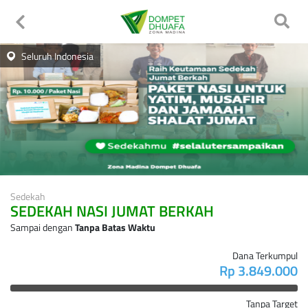
Seluruh Indonesia
Sedekah
SEDEKAH NASI JUMAT BERKAH
Sampai dengan
Tanpa Batas Waktu
Dana Terkumpul
Rp 3.849.000
Tanpa Target