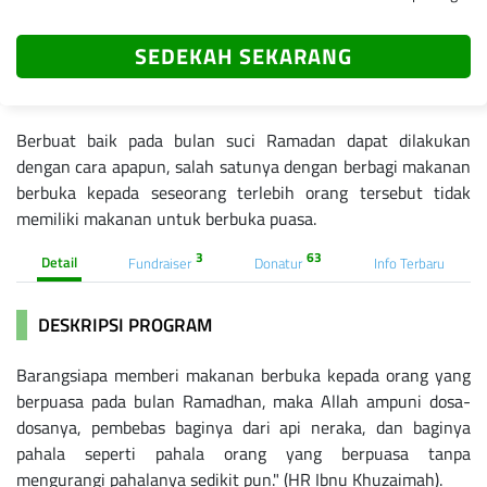
SEDEKAH SEKARANG
Berbuat baik pada bulan suci Ramadan dapat dilakukan
dengan cara apapun, salah satunya dengan berbagi makanan
berbuka kepada seseorang terlebih orang tersebut tidak
memiliki makanan untuk berbuka puasa.
3
63
Detail
Fundraiser
Donatur
Info Terbaru
DESKRIPSI PROGRAM
Barangsiapa memberi makanan berbuka kepada orang yang
berpuasa pada bulan Ramadhan, maka Allah ampuni dosa-
dosanya, pembebas baginya dari api neraka, dan baginya
pahala seperti pahala orang yang berpuasa tanpa
mengurangi pahalanya sedikit pun." (HR Ibnu Khuzaimah).