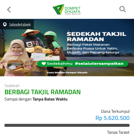
Jabodetabek
Sedekah
BERBAGI TAKJIL RAMADAN
Sampai dengan
Tanpa Batas Waktu
Dana Terkumpul
Rp 5.620.500
Tanpa Target